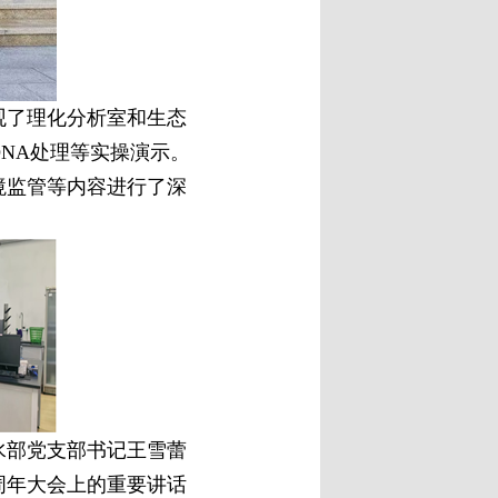
了理化分析室和生态
NA处理等实操演示。
境监管等内容进行了深
部党支部书记王雪蕾
周年大会上的重要讲话