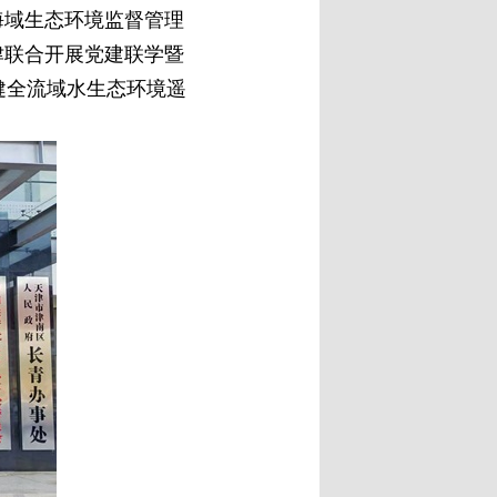
海域生态环境监督管理
津联合开展党建联学暨
健全流域水生态环境遥