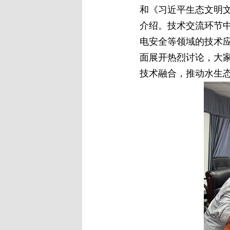
和《习近平生态文明
介绍。技术交流环节
电安全等领域的技术
面展开热烈讨论，大
技术融合，推动水生