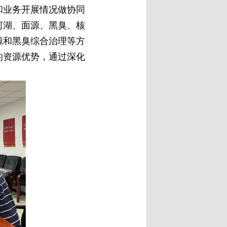
和业务开展情况做协同
河湖、面源、黑臭、核
源和黑臭综合治理等方
的资源优势，通过深化