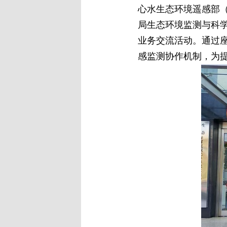
心水生态环境遥感部（
局生态环境监测与科学
业务交流活动。通过
感监测协作机制，为