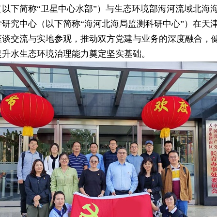
以下简称“卫星中心水部”）与生态环境部海河流域北海
研究中心（以下简称“海河北海局监测科研中心”）在天
座谈交流与实地参观，推动双方党建与业务的深度融合，
提升水生态环境治理能力奠定坚实基础。