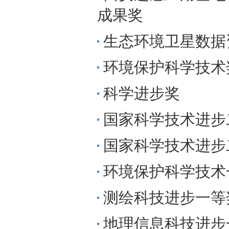
成果奖
生态环境卫星数据
环境保护科学技术
科学进步奖
国家科学技术进步二
国家科学技术进步二
环境保护科学技术
测绘科技进步一等
地理信息科技进步