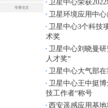
卫星中心荣获202
专著论文
卫星环境应用中心
卫星中心3个科技项
术奖
卫星中心刘晓曼研
人才奖”
卫星中心大气部在
卫星中心王中挺博
技工作者”称号
西安遥感应用基地