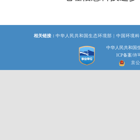
相关链接：
中华人民共和国生态环境部 |
中国环境科
中华人民共和国生
ICP备案/许可
京公