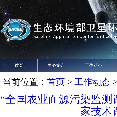
首页
中心简介
工作动态
当前位置：
首页
>
工作动态
“全国农业面源污染监测
家技术