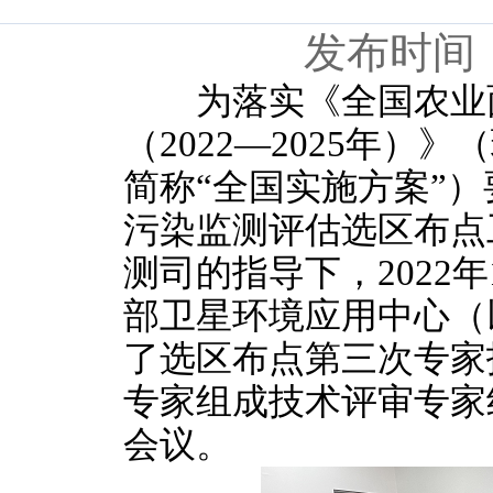
发布时间：
为落实《全国农业面
（2022—2025年）》
简称“全国实施方案”
污染监测评估选区布点
测司的指导下，2022年
部卫星环境应用中心（
了选区布点第三次专家
专家组成技术评审专家
会议。