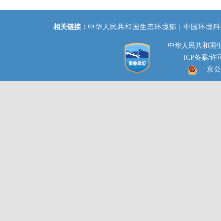
相关链接：
中华人民共和国生态环境部 |
中国环境科
中华人民共和国生
ICP备案/许可
京公