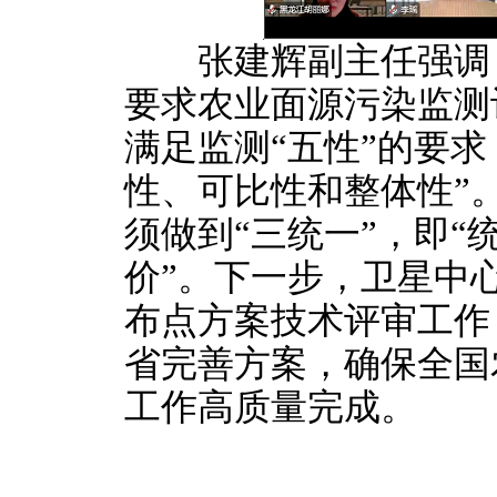
张建辉副主任强调，
要求农业面源污染监测
满足监测“五性”的要
性、可比性和整体性”
须做到“三统一”，即
价”。下一步，卫星中
布点方案技术评审工作
省完善方案，确保全国
工作高质量完成。