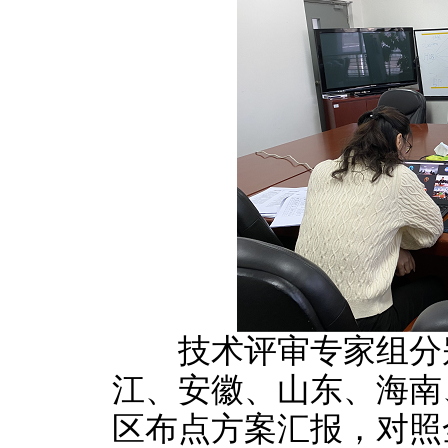
技术评审专家组分别
江、安徽、山东、海南
区布点方案汇报，对照