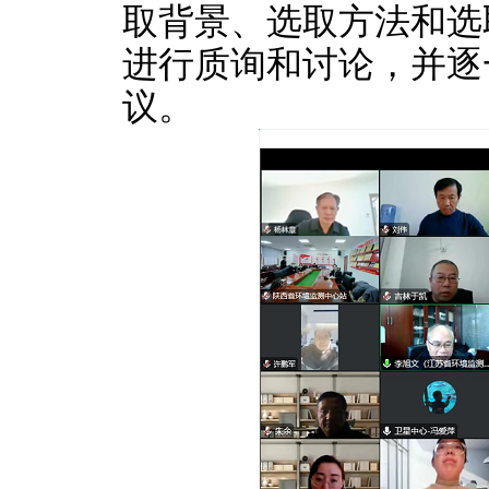
取背景、选取方法和选
进行质询和讨论，并逐
议。