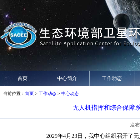
首页
中心简介
工作动态
当前位置：
首页
>
工作动态
>
中心动态
无人机指挥和综合保障
发布
2025年4月23日，我中心组织召开了