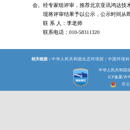
会。经专家组评审，推荐北京亚讯鸿达技术有
现将评审结果予以公示，公示时间从即日起
联 系 人：李老师
联系电话：010-58311320
相关链接：
中华人民共和国生态环境部 |
中国环境科
中华人民共和国生
ICP备案/许可
京公