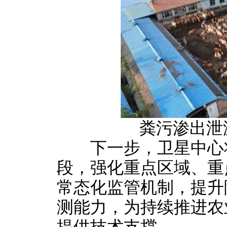
粪污渗出
下一步，卫星中心将
段，强化重点区域、重
常态化监管机制，提升
测能力，为持续推进农