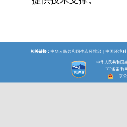
提供技术支撑。
相关链接：
中华人民共和国生态环境部 |
中国环境科
中华人民共和国生
ICP备案/许可
京公