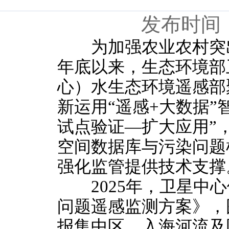
发布时间：
为加强农业农村突出生
年底以来，生态环境部
心）水生态环境遥感部
新运用“遥感+大数据”
试点验证—扩大应用”
空间数据库与污染问题
强化监管提供技术支撑
2025年，卫星中心
问题遥感监测方案》，
报集中区、入海河流及