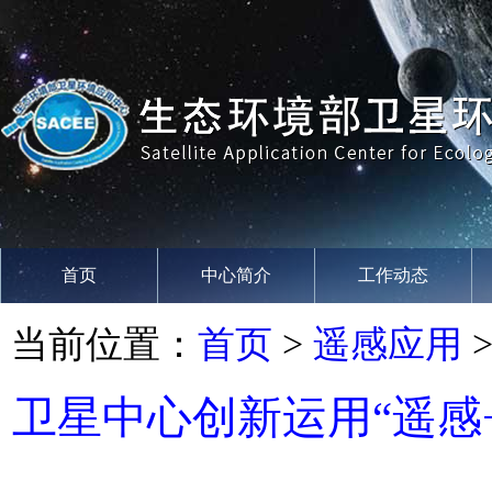
首页
中心简介
工作动态
当前位置：
首页
>
遥感应用
卫星中心创新运用“遥感